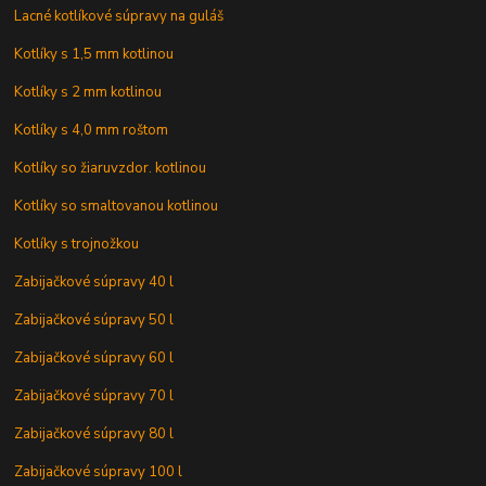
Lacné kotlíkové súpravy na guláš
Kotlíky s 1,5 mm kotlinou
Kotlíky s 2 mm kotlinou
Kotlíky s 4,0 mm roštom
Kotlíky so žiaruvzdor. kotlinou
Kotlíky so smaltovanou kotlinou
Kotlíky s trojnožkou
Zabijačkové súpravy 40 l
Zabijačkové súpravy 50 l
Zabijačkové súpravy 60 l
Zabijačkové súpravy 70 l
Zabijačkové súpravy 80 l
Zabijačkové súpravy 100 l