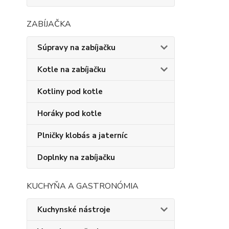
ZABÍJAČKA
Súpravy na zabíjačku
Kotle na zabíjačku
Kotliny pod kotle
Horáky pod kotle
Plničky klobás a jaterníc
Doplnky na zabíjačku
KUCHYŇA A GASTRONÓMIA
Kuchynské nástroje