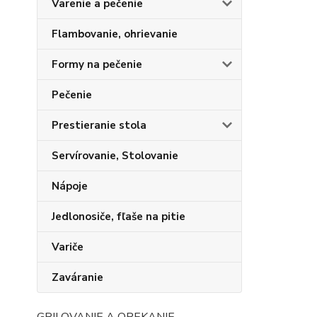
Varenie a pečenie
Flambovanie, ohrievanie
Formy na pečenie
Pečenie
Prestieranie stola
Servírovanie, Stolovanie
Nápoje
Jedlonosiče, fľaše na pitie
Variče
Zaváranie