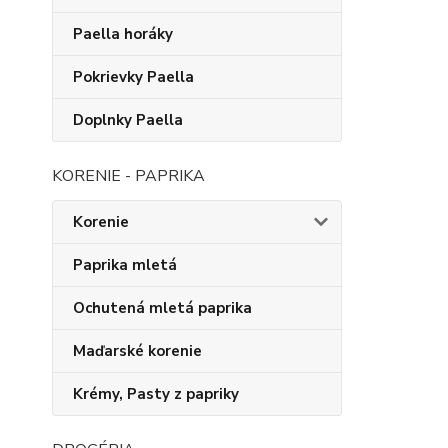
Paella horáky
Pokrievky Paella
Doplnky Paella
KORENIE - PAPRIKA
Korenie
Paprika mletá
Ochutená mletá paprika
Maďarské korenie
Krémy, Pasty z papriky