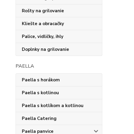
Rošty na grilovanie
Kliešte a obracačky
Palice, vidličky, ihly
Doplnky na grilovanie
PAELLA
Paella s horákom
Paella s kotlinou
Paella s kotlíkom a kotlinou
Paella Catering
Paella panvice