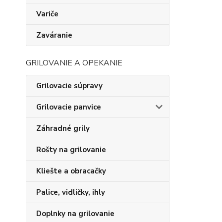
Variče
Zaváranie
GRILOVANIE A OPEKANIE
Grilovacie súpravy
Grilovacie panvice
Záhradné grily
Rošty na grilovanie
Kliešte a obracačky
Palice, vidličky, ihly
Doplnky na grilovanie