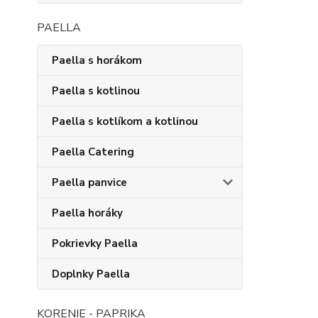
PAELLA
Paella s horákom
Paella s kotlinou
Paella s kotlíkom a kotlinou
Paella Catering
Paella panvice
Paella horáky
Pokrievky Paella
Doplnky Paella
KORENIE - PAPRIKA