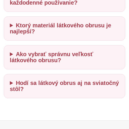
každodenné používanie?
Ktorý materiál látkového obrusu je
najlepší?
Ako vybrať správnu veľkosť
látkového obrusu?
Hodí sa látkový obrus aj na sviatočný
stôl?