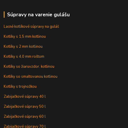
Súpravy na varenie gulášu
Lacné kotlíkové súpravy na guláš
Kotlíky s 1,5 mm kotlinou
Kotlíky s 2 mm kotlinou
Kotlíky s 4,0 mm roštom
Kotlíky so žiaruvzdor. kotlinou
Kotlíky so smaltovanou kotlinou
Kotlíky s trojnožkou
Zabijačkové súpravy 40 l
Zabijačkové súpravy 50 l
Zabijačkové súpravy 60 l
Zabijačkové súpravy 70 l