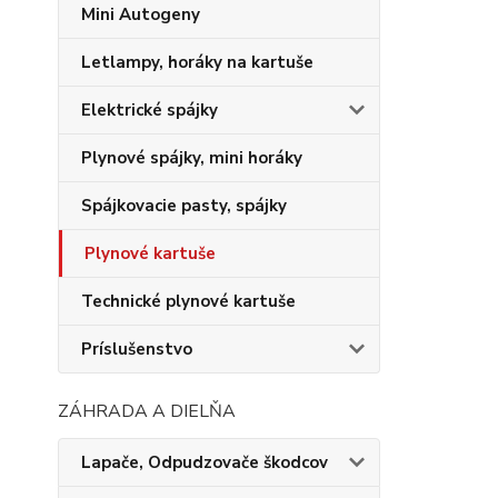
Mini Autogeny
Letlampy, horáky na kartuše
Elektrické spájky
Plynové spájky, mini horáky
Spájkovacie pasty, spájky
Plynové kartuše
Technické plynové kartuše
Príslušenstvo
ZÁHRADA A DIELŇA
Lapače, Odpudzovače škodcov