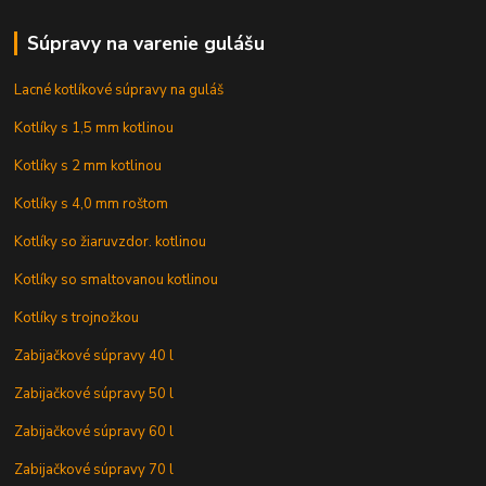
Súpravy na varenie gulášu
Lacné kotlíkové súpravy na guláš
Kotlíky s 1,5 mm kotlinou
Kotlíky s 2 mm kotlinou
Kotlíky s 4,0 mm roštom
Kotlíky so žiaruvzdor. kotlinou
Kotlíky so smaltovanou kotlinou
Kotlíky s trojnožkou
Zabijačkové súpravy 40 l
Zabijačkové súpravy 50 l
Zabijačkové súpravy 60 l
Zabijačkové súpravy 70 l