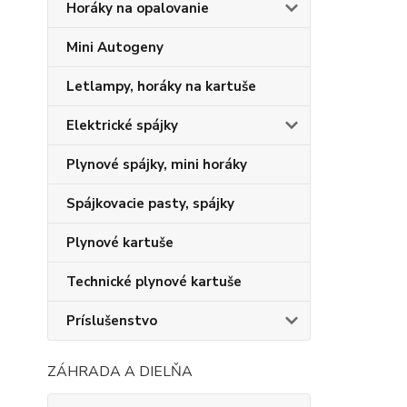
Horáky na opalovanie
Mini Autogeny
Letlampy, horáky na kartuše
Elektrické spájky
Plynové spájky, mini horáky
Spájkovacie pasty, spájky
Plynové kartuše
Technické plynové kartuše
Príslušenstvo
ZÁHRADA A DIELŇA