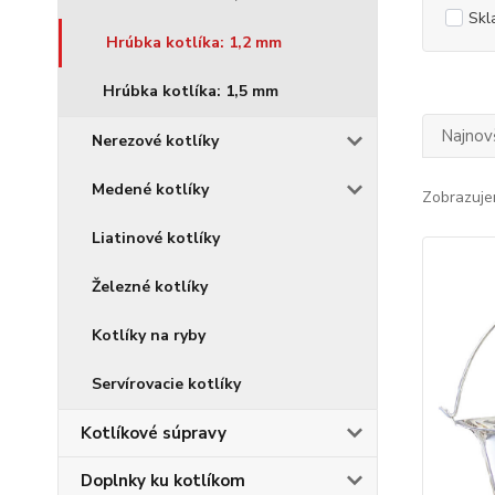
Skl
Hrúbka kotlíka: 1,2 mm
Hrúbka kotlíka: 1,5 mm
Najnov
Nerezové kotlíky
Medené kotlíky
Zobrazuje
Liatinové kotlíky
Železné kotlíky
Kotlíky na ryby
Servírovacie kotlíky
Kotlíkové súpravy
Doplnky ku kotlíkom