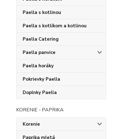
Paella s kotlinou
Paella s kotlíkom a kotlinou
Paella Catering
Paella panvice
Paella horáky
Pokrievky Paella
Doplnky Paella
KORENIE - PAPRIKA
Korenie
Paprika mletá