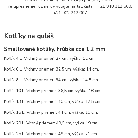
Pre upresnenie rozmerov volajte na tel. čísla: +421 948 212 600,
+421 902 212 007
Kotlíky na guláš
Smaltované kotlíky, hrúbka cca 1,2 mm
Kotlík 4 L. Vrchný priemer: 27 cm, výška: 12 cm.
Kotlík 6 L. Vrchný priemer: 32,5 vm, výška: 14 cm.
Kotlík 8 L. Vrchný priemer: 34 cm, výška: 14,5 cm.
Kotlík 10 L. Vrchný priemer: 36,5 cm, výška: 16 cm.
Kotlík 13 L. Vrchný priemer: 40 cm, výška: 17,5 cm.
Kotlík 16 L. Vrchný priemer: 44 cm, výška: 19 cm.
Kotlík 20 L. Vrhný priemer: 49,5 cm, výška 19 cm.
Kotlík 25 L. Vrchný priemer: 49 cm, výška: 21 cm.