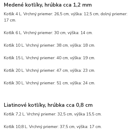
Medené kotlíky, hrúbka cca 1,2 mm
Kotlík 4 L. Vrchný priemer: 26,5 cm, výška: 12,5 cm, dolný priemer:
17 cm.
Kotlík 6 L. Vrchný priemer: 30 cm, výška: 14 cm.
Kotlík 10 L. Vrchný priemer: 38 cm, výška: 18 cm.
Kotlík 15 L. Vrchný priemer: 40 cm, výška: 19 cm.
Kotlík 20 L. Vrchný priemer: 47 cm, výška: 23 cm.
Kotlík 30 L. Vrchný priemer: 51 cm, výška: 24 cm.
Liatinové kotlíky, hrúbka cca 0,8 cm
Kotlík 7,2 L. Vrchný priemer: 32,5 cm, výška 15,5 cm.
Kotlík 10,8 L. Vrchný priemer: 37,5 cm, výška: 17 cm.