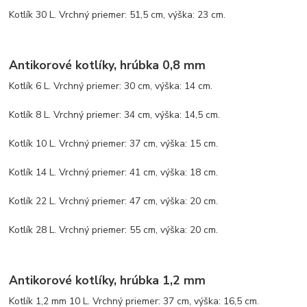
Kotlík 30 L. Vrchný priemer: 51,5 cm, výška: 23 cm.
Antikorové kotlíky, hrúbka 0,8 mm
Kotlík 6 L. Vrchný priemer: 30 cm, výška: 14 cm.
Kotlík 8 L. Vrchný priemer: 34 cm, výška: 14,5 cm.
Kotlík 10 L. Vrchný priemer: 37 cm, výška: 15 cm.
Kotlík 14 L. Vrchný priemer: 41 cm, výška: 18 cm.
Kotlík 22 L. Vrchný priemer: 47 cm, výška: 20 cm.
Kotlík 28 L. Vrchný priemer: 55 cm, výška: 20 cm.
Antikorové kotlíky, hrúbka 1,2 mm
Kotlík 1,2 mm 10 L. Vrchný priemer: 37 cm, výška: 16,5 cm.