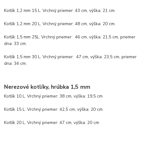
Kotlík 1,2 mm 15 L. Vrchný priemer: 43 cm, výška: 21 cm.
Kotlík 1,2 mm 20 L. Vrchný priemer: 48 cm, výška: 20 cm.
Kotlík 1,5 mm 25L. Vrchný priemer: 46 cm, výška: 21,5 cm, priemer
dna: 33 cm.
Kotlík 1,5 mm 30 L. Vrchný priemer: 47 cm, výška: 23,5 cm, priemer
dna: 34 cm.
Nerezové kotlíky, hrúbka 1,5 mm
Kotlík 10 L. Vrchný priemer: 38 cm, výška: 19,5 cm
Kotlík 15 L. Vrchný priemer: 42,5 cm, výška: 20 cm
Kotlík 20 L. Vrchný priemer: 47 cm, výška: 20 cm