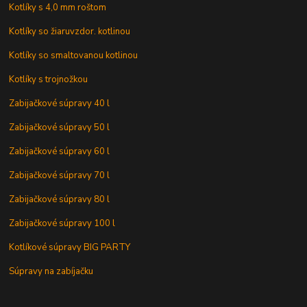
Kotlíky s 4,0 mm roštom
Kotlíky so žiaruvzdor. kotlinou
Kotlíky so smaltovanou kotlinou
Kotlíky s trojnožkou
Zabijačkové súpravy 40 l
Zabijačkové súpravy 50 l
Zabijačkové súpravy 60 l
Zabijačkové súpravy 70 l
Zabijačkové súpravy 80 l
Zabijačkové súpravy 100 l
Kotlíkové súpravy BIG PARTY
Súpravy na zabíjačku