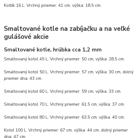
Kotlík 16 L. Vrchný priemer: 41 cm, výška: 18,5 cm.
Smaltované kotle na zabíjačku a na veľké
gulášové akcie
Smaltované kotle, hrúbka cca 1,2 mm
Smaltovaný kotol 45 L. Vrchný priemer: 50 cm, výška: 28,5 cm.
Smaltovaný kotol 50 L. Vrchný priemer: 57 cm, výška: 30 cm, dolný
priemer dna: 43 cm.
Smaltovaný kotol 60 L. Vrchný priemer: 59 cm, výška: 33 cm.
Smaltovaný kotol 70 L. Vrchný priemer: 61,5 cm, výška: 37 cm.
Smaltovaný kotol 80 L. Vrchný priemer: 63,5 cm, výška: 40 cm.
Kotol 100 L. Vrchný priemer: 67 cm, výška: 44 cm, dolný priemer
dna: 47 cm.