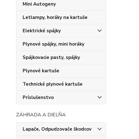
Mini Autogeny
Letlampy, horáky na kartuše
Elektrické spájky
Plynové spájky, mini horáky
Spájkovacie pasty, spájky
Plynové kartuše
Technické plynové kartuše
Príslušenstvo
ZÁHRADA A DIELŇA
Lapače, Odpudzovače škodcov