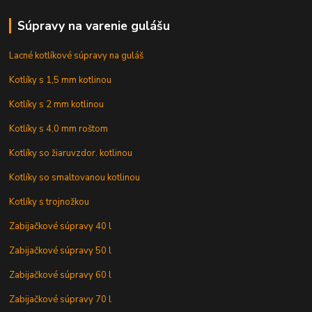
Súpravy na varenie gulášu
Lacné kotlíkové súpravy na guláš
Kotlíky s 1,5 mm kotlinou
Kotlíky s 2 mm kotlinou
Kotlíky s 4,0 mm roštom
Kotlíky so žiaruvzdor. kotlinou
Kotlíky so smaltovanou kotlinou
Kotlíky s trojnožkou
Zabijačkové súpravy 40 l
Zabijačkové súpravy 50 l
Zabijačkové súpravy 60 l
Zabijačkové súpravy 70 l