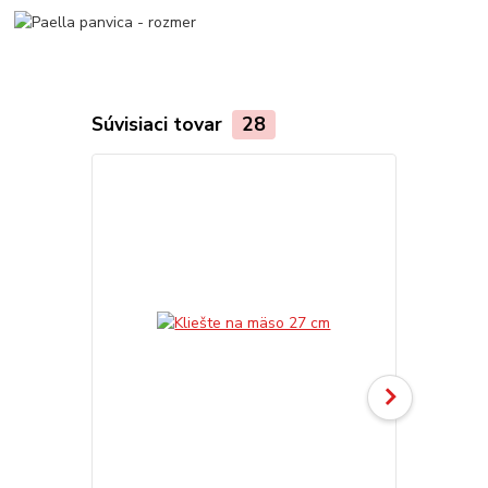
Súvisiaci tovar
28