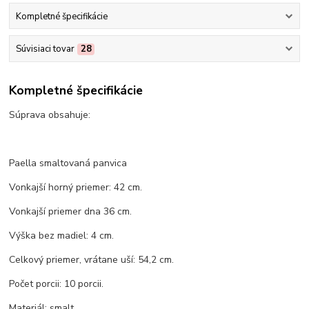
Kompletné špecifikácie
Súvisiaci tovar
28
Kompletné špecifikácie
Súprava obsahuje:
Paella smaltovaná panvica
Vonkajší horný priemer: 42 cm.
Vonkajší priemer dna 36 cm.
Výška bez madiel: 4 cm.
Celkový priemer, vrátane uší: 54,2 cm.
Počet porcii: 10 porcii.
Materiál: smalt.