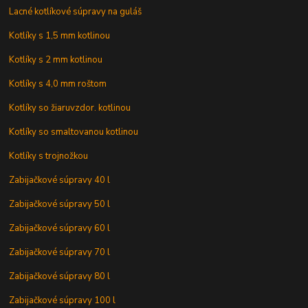
Lacné kotlíkové súpravy na guláš
Kotlíky s 1,5 mm kotlinou
Kotlíky s 2 mm kotlinou
Kotlíky s 4,0 mm roštom
Kotlíky so žiaruvzdor. kotlinou
Kotlíky so smaltovanou kotlinou
Kotlíky s trojnožkou
Zabijačkové súpravy 40 l
Zabijačkové súpravy 50 l
Zabijačkové súpravy 60 l
Zabijačkové súpravy 70 l
Zabijačkové súpravy 80 l
Zabijačkové súpravy 100 l