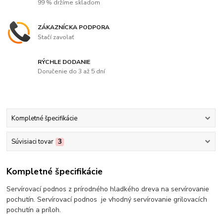
99 % držíme skladom
ZÁKAZNÍCKA PODPORA
Stačí zavolať
RÝCHLE DODANIE
Doručenie do 3 až 5 dní
Kompletné špecifikácie
Súvisiaci tovar
3
Kompletné špecifikácie
Servírovací podnos z prírodného hladkého dreva na servírovanie
pochutín. Servírovací podnos je vhodný servírovanie grilovacích
pochutín a príloh.