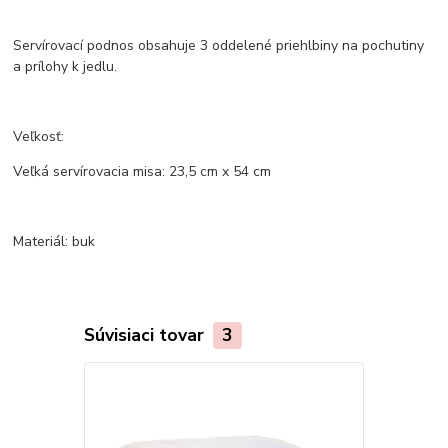
Servírovací podnos obsahuje 3 oddelené priehlbiny na pochutiny
a prílohy k jedlu.
Veľkosť:
Veľká servírovacia misa: 23,5 cm x 54 cm
Materiál: buk
Súvisiaci tovar
3