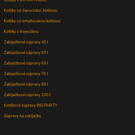
Kotlíky so žiaruvzdor. kotlinou
Kotlíky so smaltovanou kotlinou
Kotlíky s trojnožkou
Zabijačkové súpravy 40 l
Zabijačkové súpravy 50 l
Zabijačkové súpravy 60 l
Zabijačkové súpravy 70 l
Zabijačkové súpravy 80 l
Zabijačkové súpravy 100 l
Kotlíkové súpravy BIG PARTY
Súpravy na zabíjačku