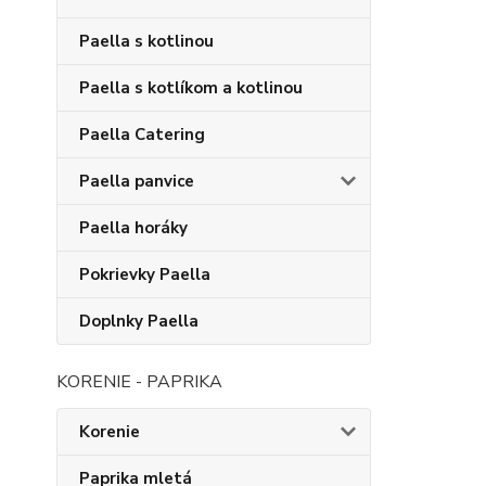
Paella s kotlinou
Paella s kotlíkom a kotlinou
Paella Catering
Paella panvice
Paella horáky
Pokrievky Paella
Doplnky Paella
KORENIE - PAPRIKA
Korenie
Paprika mletá