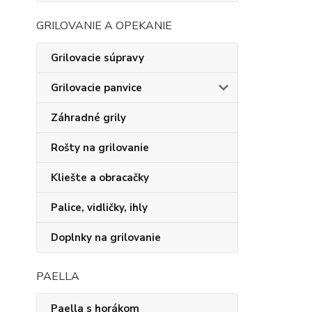
GRILOVANIE A OPEKANIE
Grilovacie súpravy
Grilovacie panvice
Záhradné grily
Rošty na grilovanie
Kliešte a obracačky
Palice, vidličky, ihly
Doplnky na grilovanie
PAELLA
Paella s horákom