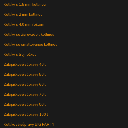
Kotlíky s 1,5 mm kotlinou
Kotlíky s 2 mm kotlinou
Kotlíky s 4,0 mm roštom
Kotlíky so žiaruvzdor. kotlinou
Kotlíky so smaltovanou kotlinou
Kotlíky s trojnožkou
Zabijačkové súpravy 40 l
Zabijačkové súpravy 50 l
Zabijačkové súpravy 60 l
Zabijačkové súpravy 70 l
Zabijačkové súpravy 80 l
Zabijačkové súpravy 100 l
Kotlíkové súpravy BIG PARTY