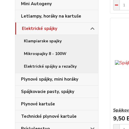
Mini Autogeny
Letlampy, horáky na kartuše
Elektrické spájky
Klampiarske spajky
Mikrospajky 8 - 100W
Elektrické spájky a rezačky
Plynové spájky, mini horáky
Spájkovacie pasty, spájky
Plynové kartuše
Spájkov
Technické plynové kartuše
9,50 
Príslušenstvo