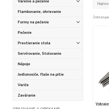
Varenie a pečenie
Najnov
Flambovanie, ohrievanie
Zobrazuje
Formy na pečenie
Pečenie
Prestieranie stola
Servírovanie, Stolovanie
Nápoje
Jedlonosiče, fľaše na pitie
Variče
Zaváranie
Vykrajo