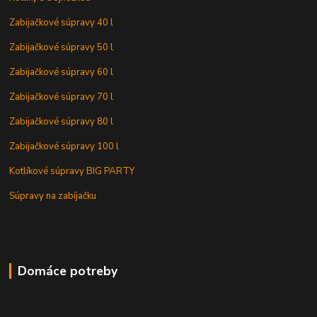
Zabijačkové súpravy 40 l
Zabijačkové súpravy 50 l
Zabijačkové súpravy 60 l
Zabijačkové súpravy 70 l
Zabijačkové súpravy 80 l
Zabijačkové súpravy 100 l
Kotlíkové súpravy BIG PARTY
Súpravy na zabíjačku
Domáce potreby