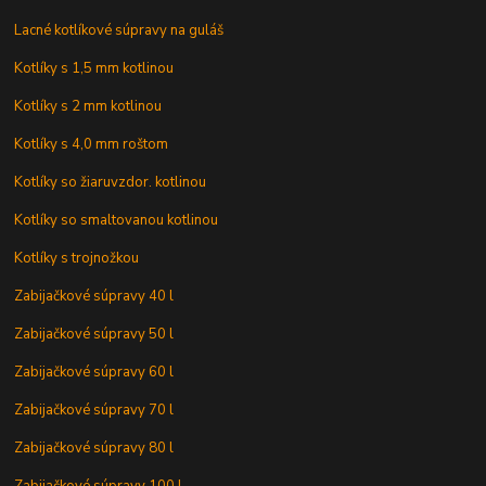
Lacné kotlíkové súpravy na guláš
Kotlíky s 1,5 mm kotlinou
Kotlíky s 2 mm kotlinou
Kotlíky s 4,0 mm roštom
Kotlíky so žiaruvzdor. kotlinou
Kotlíky so smaltovanou kotlinou
Kotlíky s trojnožkou
Zabijačkové súpravy 40 l
Zabijačkové súpravy 50 l
Zabijačkové súpravy 60 l
Zabijačkové súpravy 70 l
Zabijačkové súpravy 80 l