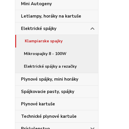
Mini Autogeny
Letlampy, horáky na kartuše
Elektrické spájky
Klampiarske spajky
Mikrospajky 8 - 100W
Elektrické spájky a rezačky
Plynové spájky, mini horáky
Spájkovacie pasty, spájky
Plynové kartuše
Technické plynové kartuše
Príslušenstvo