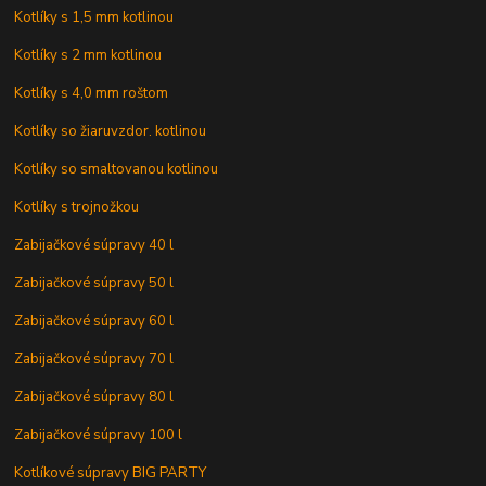
Kotlíky s 1,5 mm kotlinou
Kotlíky s 2 mm kotlinou
Kotlíky s 4,0 mm roštom
Kotlíky so žiaruvzdor. kotlinou
Kotlíky so smaltovanou kotlinou
Kotlíky s trojnožkou
Zabijačkové súpravy 40 l
Zabijačkové súpravy 50 l
Zabijačkové súpravy 60 l
Zabijačkové súpravy 70 l
Zabijačkové súpravy 80 l
Zabijačkové súpravy 100 l
Kotlíkové súpravy BIG PARTY