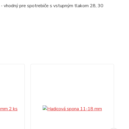
 - vhodný pre spotrebiče s vstupným tlakom 28, 30