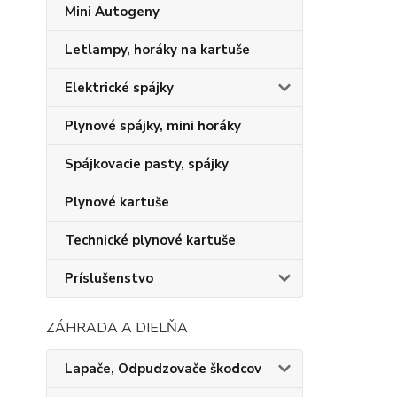
Mini Autogeny
Letlampy, horáky na kartuše
Elektrické spájky
Plynové spájky, mini horáky
Spájkovacie pasty, spájky
Plynové kartuše
Technické plynové kartuše
Príslušenstvo
ZÁHRADA A DIELŇA
Lapače, Odpudzovače škodcov