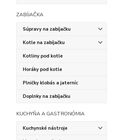
ZABÍJAČKA
Súpravy na zabíjačku
Kotle na zabíjačku
Kotliny pod kotle
Horáky pod kotle
Plničky klobás a jaterníc
Doplnky na zabíjačku
KUCHYŇA A GASTRONÓMIA
Kuchynské nástroje