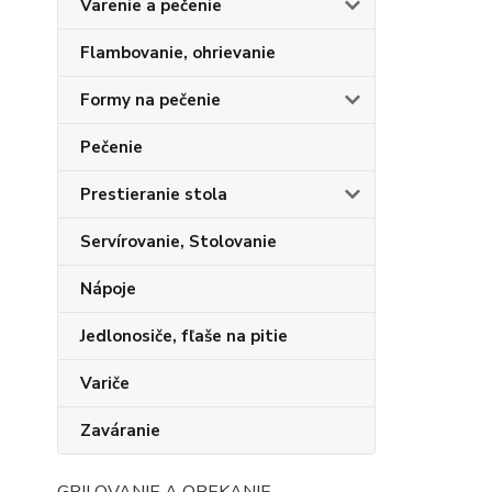
Varenie a pečenie
Flambovanie, ohrievanie
Formy na pečenie
Pečenie
Prestieranie stola
Servírovanie, Stolovanie
Nápoje
Jedlonosiče, fľaše na pitie
Variče
Zaváranie