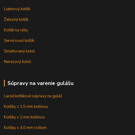
Liatinový kotlík
Železný kotlík
Kotlík na ryby
Servírovací kotlík
Smaltovaný kotol
Nerezový kotol
Súpravy na varenie gulášu
Lacné kotlíkové súpravy na guláš
Kotlíky s 1,5 mm kotlinou
Kotlíky s 2 mm kotlinou
Kotlíky s 4,0 mm roštom