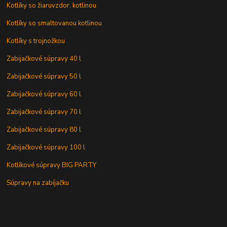
Kotlíky so žiaruvzdor. kotlinou
Kotlíky so smaltovanou kotlinou
Kotlíky s trojnožkou
Zabijačkové súpravy 40 l
Zabijačkové súpravy 50 l
Zabijačkové súpravy 60 l
Zabijačkové súpravy 70 l
Zabijačkové súpravy 80 l
Zabijačkové súpravy 100 l
Kotlíkové súpravy BIG PARTY
Súpravy na zabíjačku