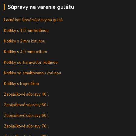
Súpravy na varenie gulášu
Lacné kotlíkové súpravy na guláš
Kotlíky s 1,5 mm kotlinou
Kotlíky s 2 mm kotlinou
Kotlíky s 4,0 mm roštom
Kotlíky so žiaruvzdor. kotlinou
Kotlíky so smaltovanou kotlinou
Kotlíky s trojnožkou
Zabijačkové súpravy 40 l
Zabijačkové súpravy 50 l
Zabijačkové súpravy 60 l
Zabijačkové súpravy 70 l