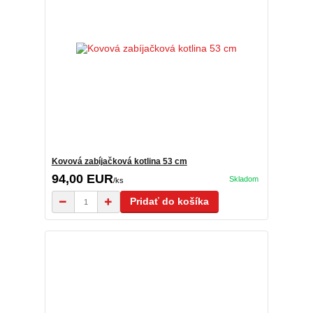
Kovová zabíjačková kotlina 53 cm
94,00 EUR
Skladom
/
ks
Pridať do košíka