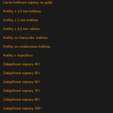
Lacné kotlíkové súpravy na guláš
Kotlíky s 1,5 mm kotlinou
Kotlíky s 2 mm kotlinou
Kotlíky s 4,0 mm roštom
Kotlíky so žiaruvzdor. kotlinou
Kotlíky so smaltovanou kotlinou
Kotlíky s trojnožkou
Zabijačkové súpravy 40 l
Zabijačkové súpravy 50 l
Zabijačkové súpravy 60 l
Zabijačkové súpravy 70 l
Zabijačkové súpravy 80 l
Zabijačkové súpravy 100 l