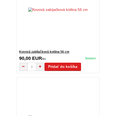
Kovová zabíjačková kotlina 56 cm
90,00 EUR
Skladom
/
ks
Pridať do košíka