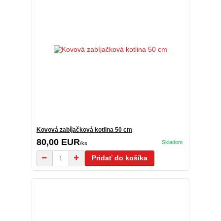
Kovová zabíjačková kotlina 50 cm
80,00 EUR
Skladom
/
ks
Pridať do košíka