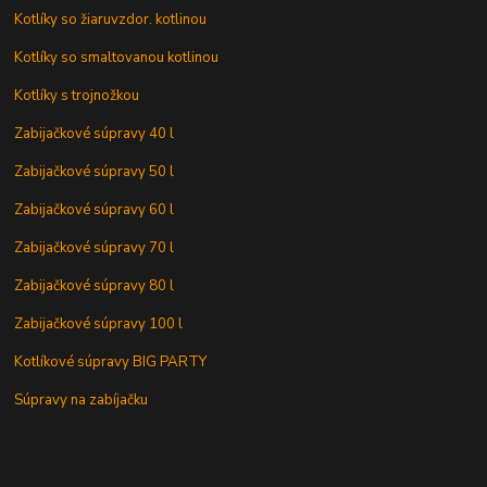
Kotlíky so žiaruvzdor. kotlinou
Kotlíky so smaltovanou kotlinou
Kotlíky s trojnožkou
Zabijačkové súpravy 40 l
Zabijačkové súpravy 50 l
Zabijačkové súpravy 60 l
Zabijačkové súpravy 70 l
Zabijačkové súpravy 80 l
Zabijačkové súpravy 100 l
Kotlíkové súpravy BIG PARTY
Súpravy na zabíjačku