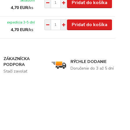
Skladom
Pridať do košíka
4,70 EUR
/
ks
expedícia 3-5 dní
Pridať do košíka
4,70 EUR
/
ks
ZÁKAZNÍCKA
RÝCHLE DODANIE
PODPORA
Doručenie do 3 až 5 dní
Stačí zavolať