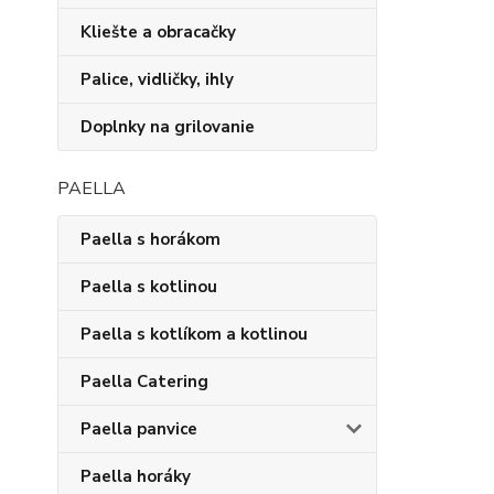
Kliešte a obracačky
Palice, vidličky, ihly
Doplnky na grilovanie
PAELLA
Paella s horákom
Paella s kotlinou
Paella s kotlíkom a kotlinou
Paella Catering
Paella panvice
Paella horáky