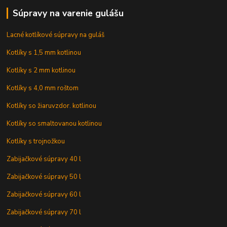
Súpravy na varenie gulášu
Lacné kotlíkové súpravy na guláš
Kotlíky s 1,5 mm kotlinou
Kotlíky s 2 mm kotlinou
Kotlíky s 4,0 mm roštom
Kotlíky so žiaruvzdor. kotlinou
Kotlíky so smaltovanou kotlinou
Kotlíky s trojnožkou
Zabijačkové súpravy 40 l
Zabijačkové súpravy 50 l
Zabijačkové súpravy 60 l
Zabijačkové súpravy 70 l