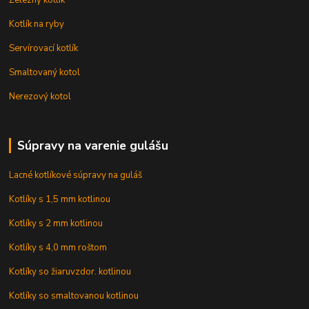
Kotlík na ryby
Servírovací kotlík
Smaltovaný kotol
Nerezový kotol
Súpravy na varenie gulášu
Lacné kotlíkové súpravy na guláš
Kotlíky s 1,5 mm kotlinou
Kotlíky s 2 mm kotlinou
Kotlíky s 4,0 mm roštom
Kotlíky so žiaruvzdor. kotlinou
Kotlíky so smaltovanou kotlinou