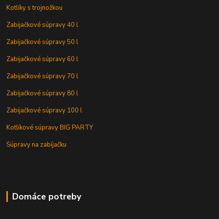
Kotlíky s trojnožkou
Zabijačkové súpravy 40 l
Zabijačkové súpravy 50 l
Zabijačkové súpravy 60 l
Zabijačkové súpravy 70 l
Zabijačkové súpravy 80 l
Zabijačkové súpravy 100 l
Kotlíkové súpravy BIG PARTY
Súpravy na zabíjačku
Domáce potreby