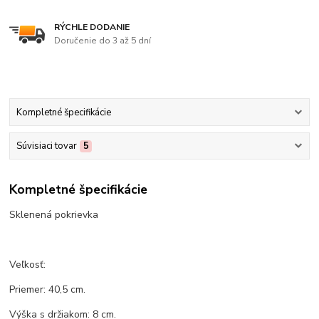
RÝCHLE DODANIE
Doručenie do 3 až 5 dní
Kompletné špecifikácie
Súvisiaci tovar
5
Kompletné špecifikácie
Sklenená pokrievka
Veľkosť:
Priemer: 40,5 cm.
Výška s držiakom: 8 cm.