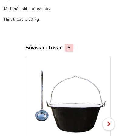
Materiál: sklo, plast, kov.
Hmotnosť: 1,39 kg.
Súvisiaci tovar
5