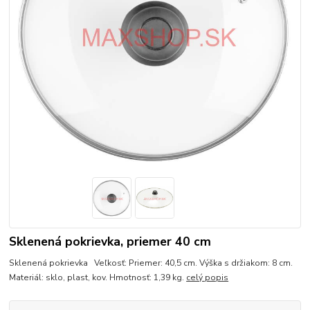
Sklenená pokrievka, priemer 40 cm
Sklenená pokrievka Veľkosť: Priemer: 40,5 cm. Výška s držiakom: 8 cm.
Materiál: sklo, plast, kov. Hmotnosť: 1,39 kg.
celý popis