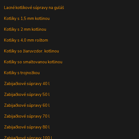
Lacné kotlíkové súpravy na guláš
Kotlíky s 1,5 mm kotlinou
Kotlíky s 2 mm kotlinou
Kotlíky s 4,0 mm roštom
Kotlíky so žiaruvzdor. kotlinou
Kotlíky so smaltovanou kotlinou
Kotlíky s trojnožkou
Zabijačkové súpravy 40 l
Zabijačkové súpravy 50 l
Zabijačkové súpravy 60 l
Zabijačkové súpravy 70 l
Zabijačkové súpravy 80 l
Zabijačkové súpravy 100 l