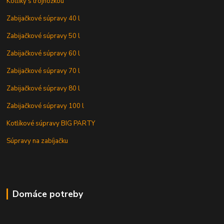
Kotlíky s trojnožkou
Zabijačkové súpravy 40 l
Zabijačkové súpravy 50 l
Zabijačkové súpravy 60 l
Zabijačkové súpravy 70 l
Zabijačkové súpravy 80 l
Zabijačkové súpravy 100 l
Kotlíkové súpravy BIG PARTY
Súpravy na zabíjačku
Domáce potreby