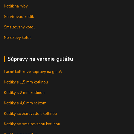
Kotlík na ryby
Servírovací kotlík
Smaltovaný kotol
Nerezový kotol
Súpravy na varenie gulášu
Lacné kotlíkové súpravy na guláš
Kotlíky s 1,5 mm kotlinou
Kotlíky s 2 mm kotlinou
Kotlíky s 4,0 mm roštom
Kotlíky so žiaruvzdor. kotlinou
Kotlíky so smaltovanou kotlinou