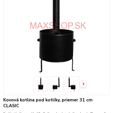
Kovová kotlina pod kotlíky, priemer 31 cm
CLASIC