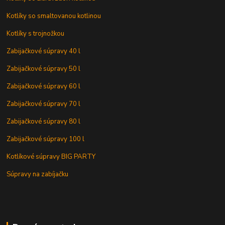
Kotlíky so smaltovanou kotlinou
Kotlíky s trojnožkou
Zabijačkové súpravy 40 l
Zabijačkové súpravy 50 l
Zabijačkové súpravy 60 l
Zabijačkové súpravy 70 l
Zabijačkové súpravy 80 l
Zabijačkové súpravy 100 l
Kotlíkové súpravy BIG PARTY
Súpravy na zabíjačku