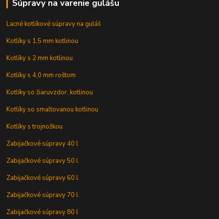
Súpravy na varenie gulášu
Lacné kotlíkové súpravy na guláš
Kotlíky s 1,5 mm kotlinou
Kotlíky s 2 mm kotlinou
Kotlíky s 4,0 mm roštom
Kotlíky so žiaruvzdor. kotlinou
Kotlíky so smaltovanou kotlinou
Kotlíky s trojnožkou
Zabijačkové súpravy 40 l
Zabijačkové súpravy 50 l
Zabijačkové súpravy 60 l
Zabijačkové súpravy 70 l
Zabijačkové súpravy 80 l