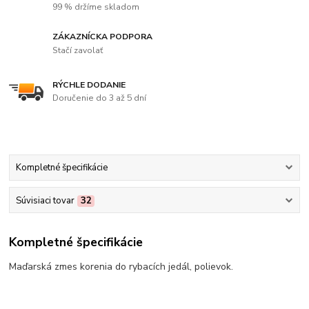
99 % držíme skladom
ZÁKAZNÍCKA PODPORA
Stačí zavolať
RÝCHLE DODANIE
Doručenie do 3 až 5 dní
Kompletné špecifikácie
Súvisiaci tovar
32
Kompletné špecifikácie
Maďarská zmes korenia do rybacích jedál, polievok.