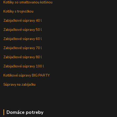
Kotlíky so smaltovanou kotlinou
Kotlíky s trojnožkou
Zabijačkové súpravy 40 l
Zabijačkové súpravy 50 l
Zabijačkové súpravy 60 l
Zabijačkové súpravy 70 l
Zabijačkové súpravy 80 l
Zabijačkové súpravy 100 l
Kotlíkové súpravy BIG PARTY
Súpravy na zabíjačku
Domáce potreby