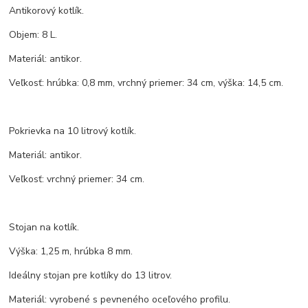
Antikorový kotlík.
Objem: 8 L.
Materiál: antikor.
Veľkosť: hrúbka: 0,8 mm, vrchný priemer: 34 cm, výška: 14,5 cm.
Pokrievka na 10 litrový kotlík.
Materiál: antikor.
Veľkosť: vrchný priemer: 34 cm.
Stojan na kotlík.
Výška: 1,25 m, hrúbka 8 mm.
Ideálny stojan pre kotlíky do 13 litrov.
Materiál: vyrobené s pevneného oceľového profilu.