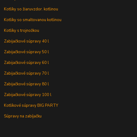
Kotlíky so žiaruvzdor. kotlinou
Kotlíky so smaltovanou kotlinou
Kotlíky s trojnožkou
Zabijačkové súpravy 40 l
Zabijačkové súpravy 50 l
Zabijačkové súpravy 60 l
Zabijačkové súpravy 70 l
Zabijačkové súpravy 80 l
Zabijačkové súpravy 100 l
Kotlíkové súpravy BIG PARTY
Súpravy na zabíjačku