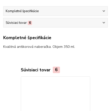
Kompletné špecifikácie
Súvisiaci tovar
6
Kompletné špecifikácie
Kvalitná antikorová naberačka. Objem 350 ml.
Súvisiaci tovar
6