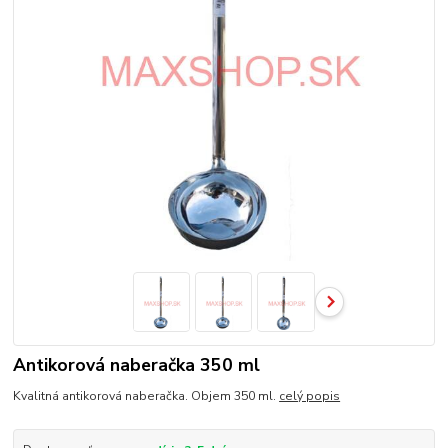
Antikorová naberačka 350 ml
Kvalitná antikorová naberačka. Objem 350 ml.
celý popis