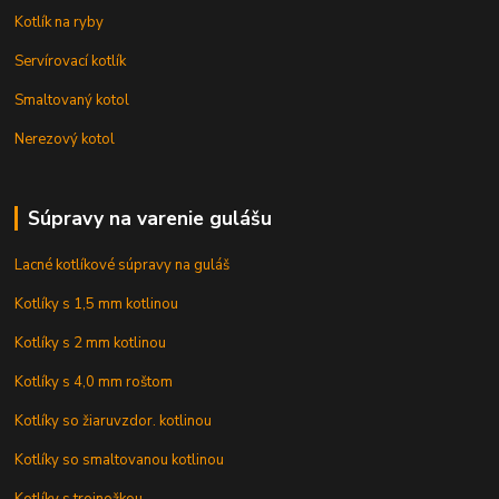
Kotlík na ryby
Servírovací kotlík
Smaltovaný kotol
Nerezový kotol
Súpravy na varenie gulášu
Lacné kotlíkové súpravy na guláš
Kotlíky s 1,5 mm kotlinou
Kotlíky s 2 mm kotlinou
Kotlíky s 4,0 mm roštom
Kotlíky so žiaruvzdor. kotlinou
Kotlíky so smaltovanou kotlinou