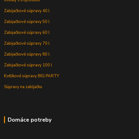
Kotlíky s trojnožkou
Zabijačkové súpravy 40 l
Zabijačkové súpravy 50 l
Zabijačkové súpravy 60 l
Zabijačkové súpravy 70 l
Zabijačkové súpravy 80 l
Zabijačkové súpravy 100 l
Kotlíkové súpravy BIG PARTY
Súpravy na zabíjačku
Domáce potreby