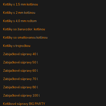
Kotlíky s 1,5 mm kotlinou
Kotlíky s 2 mm kotlinou
Kotlíky s 4,0 mm roštom
Kotlíky so žiaruvzdor. kotlinou
Kotlíky so smaltovanou kotlinou
Kotlíky s trojnožkou
Zabijačkové súpravy 40 l
Zabijačkové súpravy 50 l
Zabijačkové súpravy 60 l
Zabijačkové súpravy 70 l
Zabijačkové súpravy 80 l
Zabijačkové súpravy 100 l
Kotlíkové súpravy BIG PARTY