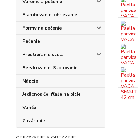
Varenie a pečenie
Flambovanie, ohrievanie
Formy na pečenie
Pečenie
Prestieranie stola
Servírovanie, Stolovanie
Nápoje
Jedlonosiče, fľaše na pitie
Variče
Zaváranie