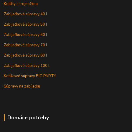
Kotlíky s trojnožkou
Zabijačkové súpravy 40 l
Zabijačkové súpravy 50 l
Zabijačkové súpravy 60 l
Zabijačkové súpravy 70 l
Zabijačkové súpravy 80 l
Zabijačkové súpravy 100 l
Kotlíkové súpravy BIG PARTY
Súpravy na zabíjačku
Domáce potreby