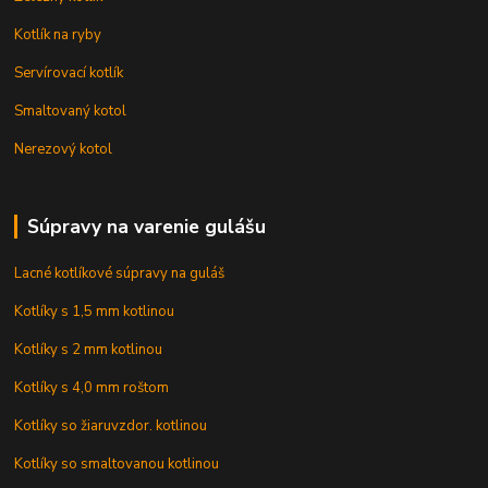
Kotlík na ryby
Servírovací kotlík
Smaltovaný kotol
Nerezový kotol
Súpravy na varenie gulášu
Lacné kotlíkové súpravy na guláš
Kotlíky s 1,5 mm kotlinou
Kotlíky s 2 mm kotlinou
Kotlíky s 4,0 mm roštom
Kotlíky so žiaruvzdor. kotlinou
Kotlíky so smaltovanou kotlinou