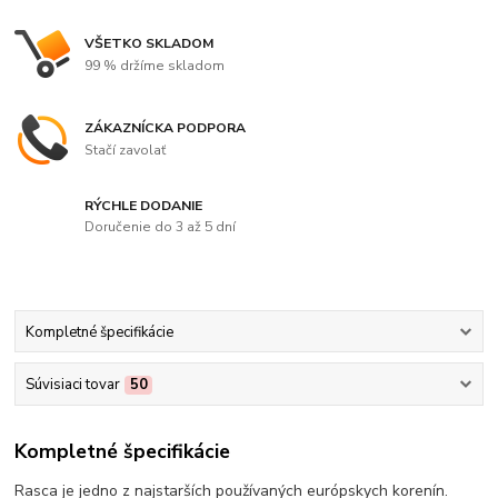
VŠETKO SKLADOM
99 % držíme skladom
ZÁKAZNÍCKA PODPORA
Stačí zavolať
RÝCHLE DODANIE
Doručenie do 3 až 5 dní
Kompletné špecifikácie
Súvisiaci tovar
50
Kompletné špecifikácie
Rasca je jedno z najstarších používaných európskych korenín.