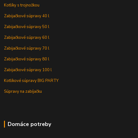
Kotlíky s trojnožkou
Zabijačkové súpravy 40 l
Zabijačkové súpravy 50 l
Zabijačkové súpravy 60 l
Zabijačkové súpravy 70 l
Zabijačkové súpravy 80 l
Zabijačkové súpravy 100 l
Kotlíkové súpravy BIG PARTY
Súpravy na zabíjačku
Domáce potreby