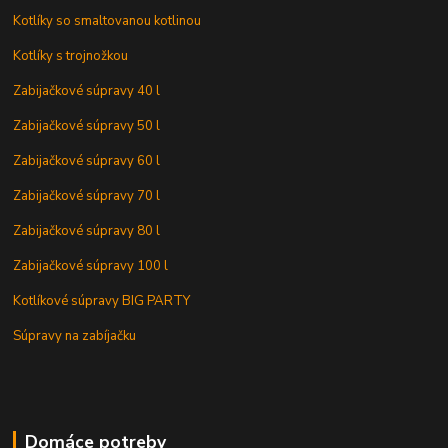
Kotlíky so smaltovanou kotlinou
Kotlíky s trojnožkou
Zabijačkové súpravy 40 l
Zabijačkové súpravy 50 l
Zabijačkové súpravy 60 l
Zabijačkové súpravy 70 l
Zabijačkové súpravy 80 l
Zabijačkové súpravy 100 l
Kotlíkové súpravy BIG PARTY
Súpravy na zabíjačku
Domáce potreby