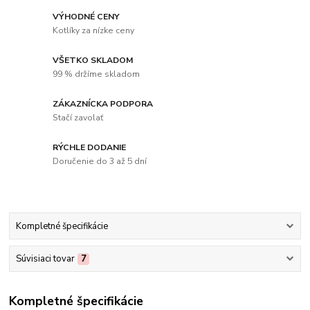
VÝHODNÉ CENY
Kotlíky za nízke ceny
VŠETKO SKLADOM
99 % držíme skladom
ZÁKAZNÍCKA PODPORA
Stačí zavolať
RÝCHLE DODANIE
Doručenie do 3 až 5 dní
Kompletné špecifikácie
Súvisiaci tovar
7
Kompletné špecifikácie