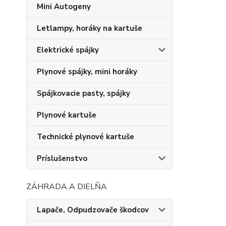
Mini Autogeny
Letlampy, horáky na kartuše
Elektrické spájky
Plynové spájky, mini horáky
Spájkovacie pasty, spájky
Plynové kartuše
Technické plynové kartuše
Príslušenstvo
ZÁHRADA A DIELŇA
Lapače, Odpudzovače škodcov