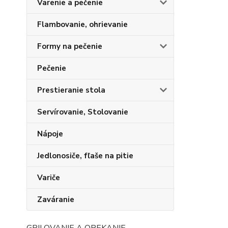
Varenie a pečenie
Flambovanie, ohrievanie
Formy na pečenie
Pečenie
Prestieranie stola
Servírovanie, Stolovanie
Nápoje
Jedlonosiče, fľaše na pitie
Variče
Zaváranie