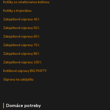
Kotlíky so smaltovanou kotlinou
Kotlíky s trojnožkou
Zabijačkové súpravy 40 l
Zabijačkové súpravy 50 l
Zabijačkové súpravy 60 l
Zabijačkové súpravy 70 l
Zabijačkové súpravy 80 l
Zabijačkové súpravy 100 l
Kotlíkové súpravy BIG PARTY
Súpravy na zabíjačku
Domáce potreby