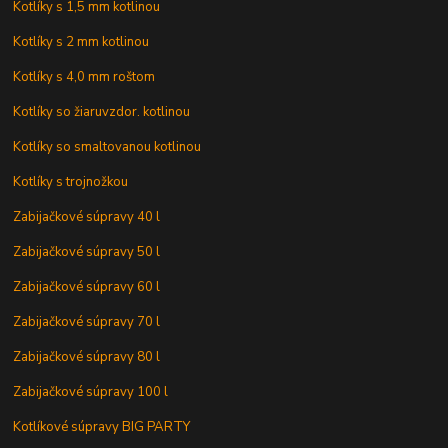
Kotlíky s 1,5 mm kotlinou
Kotlíky s 2 mm kotlinou
Kotlíky s 4,0 mm roštom
Kotlíky so žiaruvzdor. kotlinou
Kotlíky so smaltovanou kotlinou
Kotlíky s trojnožkou
Zabijačkové súpravy 40 l
Zabijačkové súpravy 50 l
Zabijačkové súpravy 60 l
Zabijačkové súpravy 70 l
Zabijačkové súpravy 80 l
Zabijačkové súpravy 100 l
Kotlíkové súpravy BIG PARTY