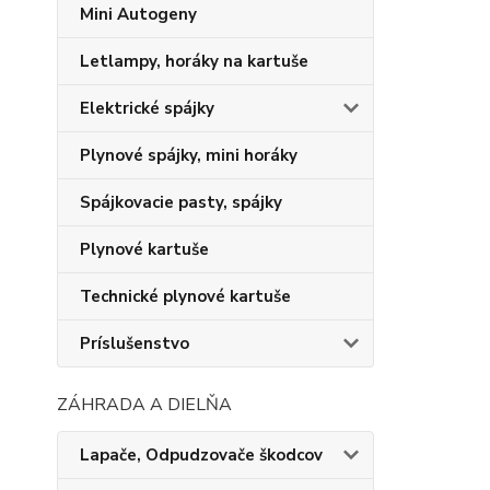
Mini Autogeny
Letlampy, horáky na kartuše
Elektrické spájky
Plynové spájky, mini horáky
Spájkovacie pasty, spájky
Plynové kartuše
Technické plynové kartuše
Príslušenstvo
ZÁHRADA A DIELŇA
Lapače, Odpudzovače škodcov