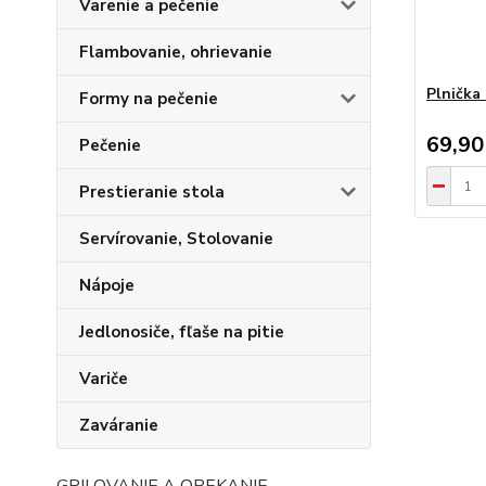
Varenie a pečenie
Flambovanie, ohrievanie
Plnička 
Formy na pečenie
69,90
Pečenie
Prestieranie stola
Servírovanie, Stolovanie
Nápoje
Jedlonosiče, fľaše na pitie
Variče
Zaváranie